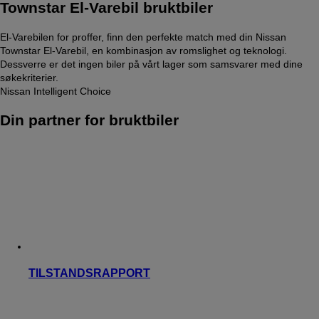
Townstar El-Varebil bruktbiler
El-Varebilen for proffer, finn den perfekte match med din Nissan
Townstar El-Varebil, en kombinasjon av romslighet og teknologi.
Dessverre er det ingen biler på vårt lager som samsvarer med dine
søkekriterier.
Nissan Intelligent Choice
Din partner for bruktbiler
TILSTANDSRAPPORT