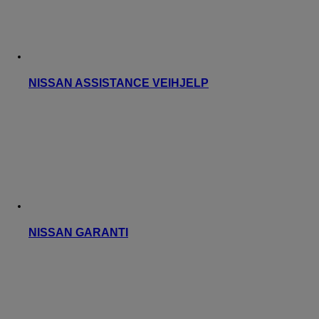
NISSAN ASSISTANCE VEIHJELP
NISSAN GARANTI