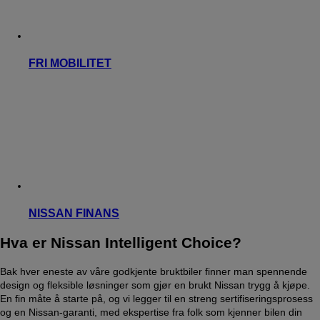
FRI MOBILITET
NISSAN FINANS
Hva er Nissan Intelligent Choice?
Bak hver eneste av våre godkjente bruktbiler finner man spennende
design og fleksible løsninger som gjør en brukt Nissan trygg å kjøpe.
En fin måte å starte på, og vi legger til en streng sertifiseringsprosess
og en Nissan-garanti, med ekspertise fra folk som kjenner bilen din