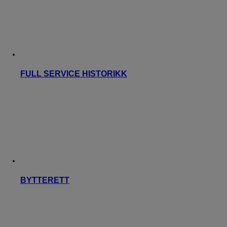
FULL SERVICE HISTORIKK
BYTTERETT