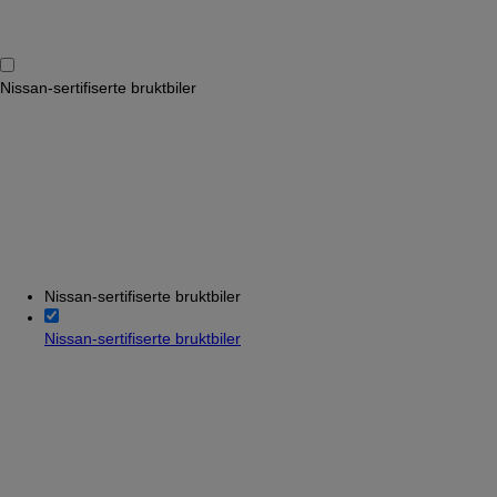
Nissan-sertifiserte bruktbiler
Nissan-sertifiserte bruktbiler
Nissan-sertifiserte bruktbiler