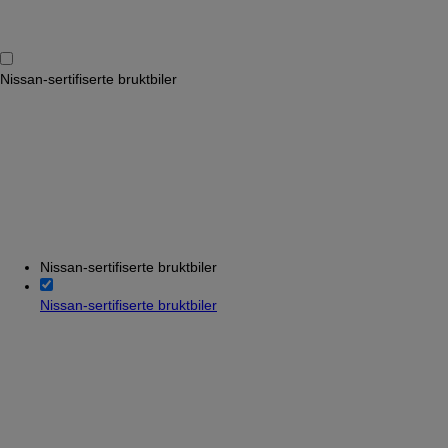
Nissan-sertifiserte bruktbiler
Nissan-sertifiserte bruktbiler
Nissan-sertifiserte bruktbiler