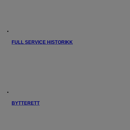
FULL SERVICE HISTORIKK
BYTTERETT