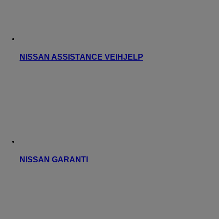
NISSAN ASSISTANCE VEIHJELP
NISSAN GARANTI