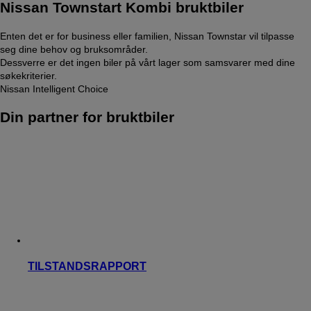
Nissan Townstart Kombi bruktbiler
Enten det er for business eller familien, Nissan Townstar vil tilpasse
seg dine behov og bruksområder.
Dessverre er det ingen biler på vårt lager som samsvarer med dine
søkekriterier.
Nissan Intelligent Choice
Din partner for bruktbiler
TILSTANDSRAPPORT