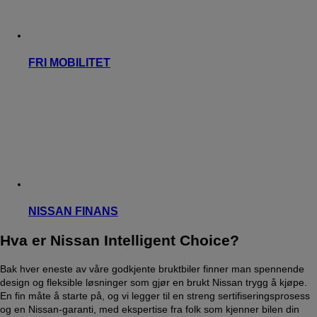
FRI MOBILITET
NISSAN FINANS
Hva er Nissan Intelligent Choice?
Bak hver eneste av våre godkjente bruktbiler finner man spennende
design og fleksible løsninger som gjør en brukt Nissan trygg å kjøpe.
En fin måte å starte på, og vi legger til en streng sertifiseringsprosess
og en Nissan-garanti, med ekspertise fra folk som kjenner bilen din