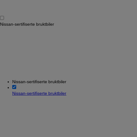
Nissan-sertifiserte bruktbiler
Nissan-sertifiserte bruktbiler
Nissan-sertifiserte bruktbiler