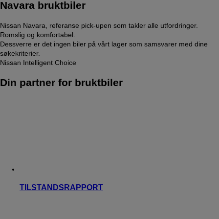
Navara bruktbiler
Nissan Navara, referanse pick-upen som takler alle utfordringer.
Romslig og komfortabel.
Dessverre er det ingen biler på vårt lager som samsvarer med dine
søkekriterier.
Nissan Intelligent Choice
Din partner for bruktbiler
TILSTANDSRAPPORT