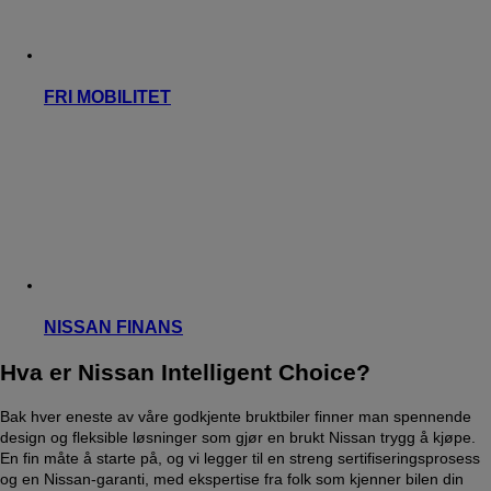
FRI MOBILITET
NISSAN FINANS
Hva er Nissan Intelligent Choice?
Bak hver eneste av våre godkjente bruktbiler finner man spennende
design og fleksible løsninger som gjør en brukt Nissan trygg å kjøpe.
En fin måte å starte på, og vi legger til en streng sertifiseringsprosess
og en Nissan-garanti, med ekspertise fra folk som kjenner bilen din