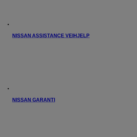
NISSAN ASSISTANCE VEIHJELP
NISSAN GARANTI