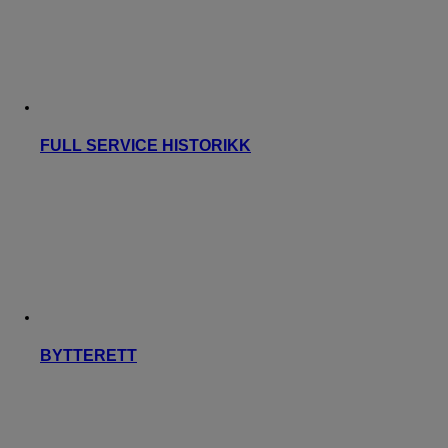
FULL SERVICE HISTORIKK
BYTTERETT