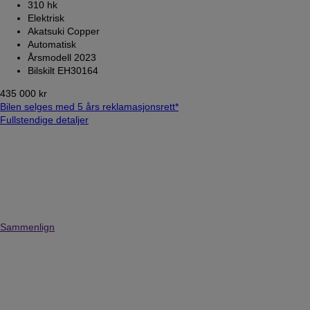
310 hk
Elektrisk
Akatsuki Copper
Automatisk
Årsmodell 2023
Bilskilt EH30164
435 000 kr
Bilen selges med 5 års reklamasjonsrett*
Fullstendige detaljer
Sammenlign