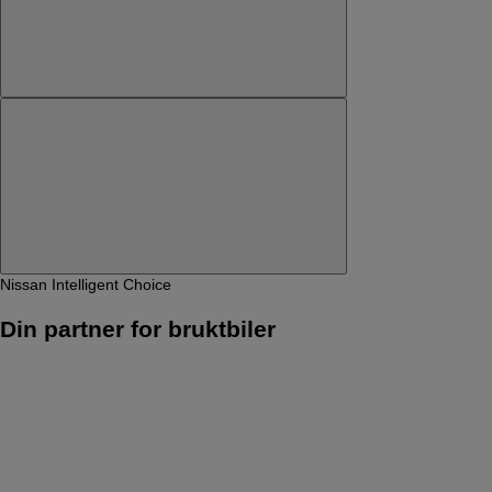
Nissan Intelligent Choice
Din partner for bruktbiler