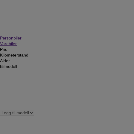
Personbiler
Varebiler
Pris
Kilometerstand
Alder
Bilmodell