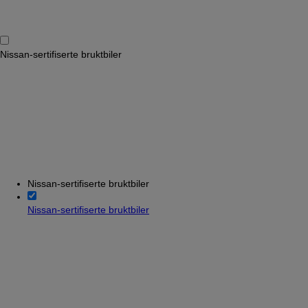
Nissan-sertifiserte bruktbiler
Nissan-sertifiserte bruktbiler
Nissan-sertifiserte bruktbiler