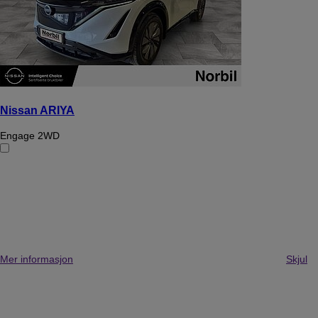
Nissan ARIYA
Engage 2WD
Mer informasjon
Skjul