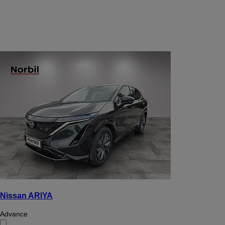
Nissan ARIYA
Advance