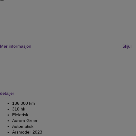
Mer informasjon
Skjul
detaljer
136 000 km
310 hk
Elektrisk
Aurora Green
Automatisk
Årsmodell 2023