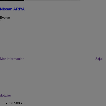
Nissan ARIYA
Evolve
Mer informasjon
Skjul
detaljer
36 500 km