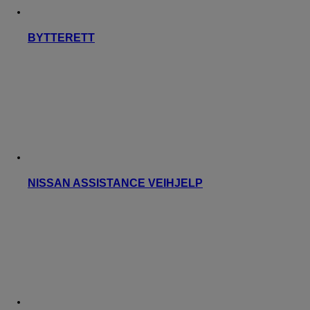
BYTTERETT
NISSAN ASSISTANCE VEIHJELP