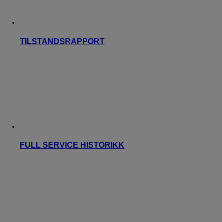
TILSTANDSRAPPORT
FULL SERVICE HISTORIKK