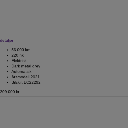
detaljer
56 000 km
220 hk
Elektrisk
Dark metal grey
Automatisk
Årsmodell 2021
Bilskilt EC22292
209 000 kr