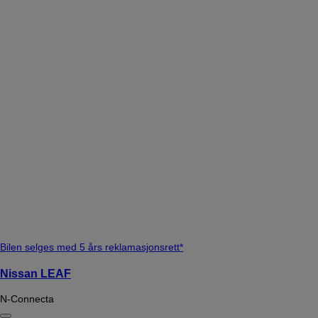
Bilen selges med 5 års reklamasjonsrett*
Nissan LEAF
N-Connecta