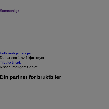
Sammenlign
Fullstendige detaljer
Du har sett
1
av
1 kjøretøyer.
Tilbake til søk
Nissan Intelligent Choice
Din partner for bruktbiler