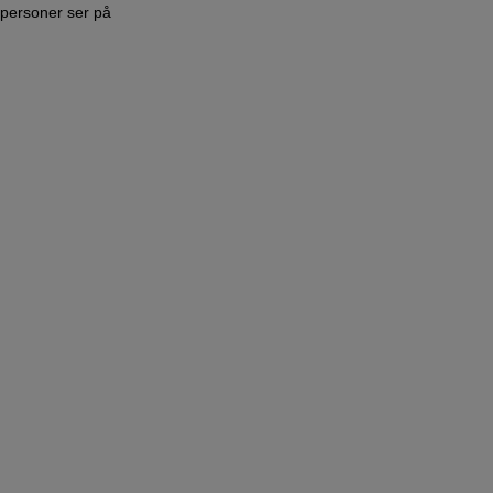
personer ser på