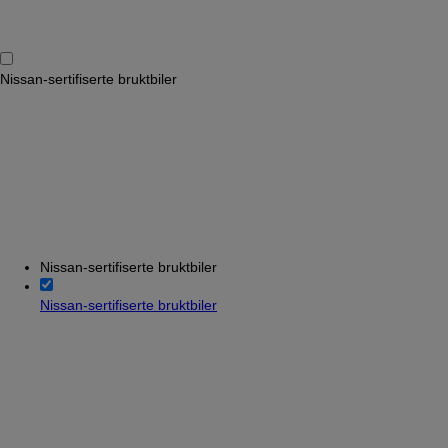
Nissan-sertifiserte bruktbiler
Nissan-sertifiserte bruktbiler
Nissan-sertifiserte bruktbiler