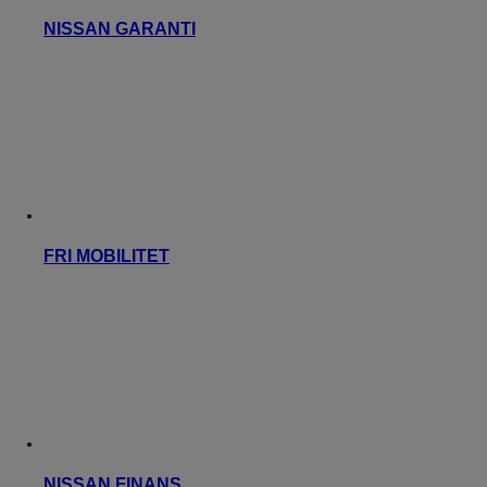
NISSAN GARANTI
FRI MOBILITET
NISSAN FINANS